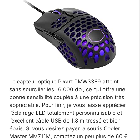
Le capteur optique Pixart PMW3389 atteint
sans sourciller les 16 000 dpi, ce qui offre une
bonne sensibilité couplée à une précision très
appréciable. Pour finir, je vous laisse apprécier
l’éclairage LED totalement personnalisable et
l’excellent câble USB de 1,8 m tressé et bien
épais. Si vous désirez payer la souris Cooler
Master MM711M, comptez un peu plus de 60 €.