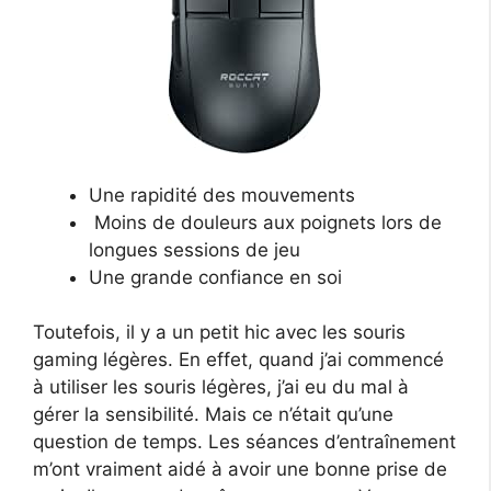
Une rapidité des mouvements
Moins de douleurs aux poignets lors de
longues sessions de jeu
Une grande confiance en soi
Toutefois, il y a un petit hic avec les souris
gaming légères. En effet, quand j’ai commencé
à utiliser les souris légères, j’ai eu du mal à
gérer la sensibilité. Mais ce n’était qu’une
question de temps. Les séances d’entraînement
m’ont vraiment aidé à avoir une bonne prise de