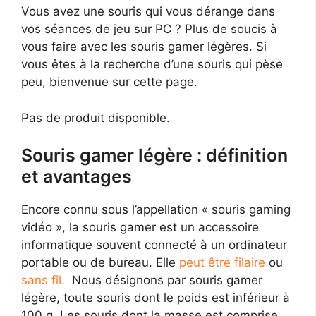
Vous avez une souris qui vous dérange dans
vos séances de jeu sur PC ? Plus de soucis à
vous faire avec les souris gamer légères. Si
vous êtes à la recherche d’une souris qui pèse
peu, bienvenue sur cette page.
Pas de produit disponible.
Souris gamer légère : définition
et avantages
Encore connu sous l’appellation « souris gaming
vidéo », la souris gamer est un accessoire
informatique souvent connecté à un ordinateur
portable ou de bureau. Elle
peut être filaire
ou
sans fil.
Nous désignons par souris gamer
légère, toute souris dont le poids est inférieur à
100 g. Les souris dont la masse est comprise