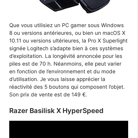
Que vous utilisiez un PC gamer sous Windows
8 ou versions antérieures, ou bien un macOS X
10.11 ou versions ultérieures, la Pro X Superlight
signée Logitech s’adapte bien à ces systèmes
d’exploitation. La longévité annoncée pour les
piles est de 70 h. Néanmoins, elle peut varier
en fonction de l’environnement et du mode
d’utilisation. Je vous laisse apprécier la
réactivité des 5 boutons qui composent l’objet.
Son prix de vente est de 149 €.
Razer Basilisk X HyperSpeed