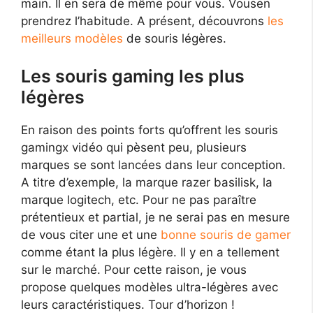
main. Il en sera de même pour vous. Vousen
prendrez l’habitude. A présent, découvrons
les
meilleurs modèles
de souris légères.
Les souris gaming les plus
légères
En raison des points forts qu’offrent les souris
gamingx vidéo qui pèsent peu, plusieurs
marques se sont lancées dans leur conception.
A titre d’exemple, la marque razer basilisk, la
marque logitech, etc. Pour ne pas paraître
prétentieux et partial, je ne serai pas en mesure
de vous citer une et une
bonne souris de gamer
comme étant la plus légère. Il y en a tellement
sur le marché. Pour cette raison, je vous
propose quelques modèles ultra-légères avec
leurs caractéristiques. Tour d’horizon !