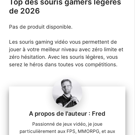
Top des souris gamers légères
de 2026
Pas de produit disponible.
Les souris gaming vidéo vous permettent de
jouer à votre meilleur niveau avec zéro limite et
zéro hésitation. Avec les souris légères, vous
serez le héros dans toutes vos compétitions.
Fred
Passionné de jeux vidéo, je joue
particulièrement aux FPS, MMORPG, et aux