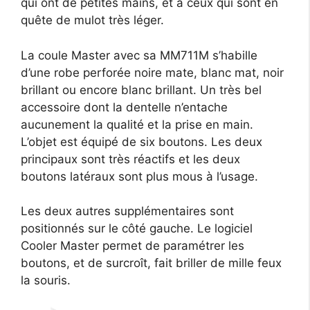
qui ont de petites mains, et à ceux qui sont en
quête de mulot très léger.
La coule Master avec sa MM711M s’habille
d’une robe perforée noire mate, blanc mat, noir
brillant ou encore blanc brillant. Un très bel
accessoire dont la dentelle n’entache
aucunement la qualité et la prise en main.
L’objet est équipé de six boutons. Les deux
principaux sont très réactifs et les deux
boutons latéraux sont plus mous à l’usage.
Les deux autres supplémentaires sont
positionnés sur le côté gauche. Le logiciel
Cooler Master permet de paramétrer les
boutons, et de surcroît, fait briller de mille feux
la souris.