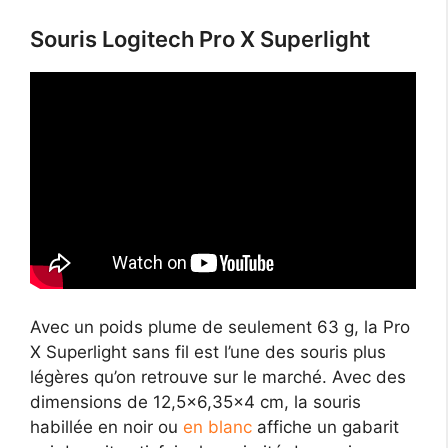
Souris Logitech Pro X Superlight
Avec un poids plume de seulement 63 g, la Pro
X Superlight sans fil est l’une des souris plus
légères qu’on retrouve sur le marché. Avec des
dimensions de 12,5×6,35×4 cm, la souris
habillée en noir ou
en blanc
affiche un gabarit