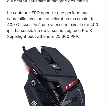
qui devrait satisfaire la majorité des mains.
Le capteur HERO apporte une performance
sans faille avec une accélération maximale de
400 G associée à une vitesse maximale de 400
ips. La sensibilité de la souris Logitech Pro X
Superlight peut atteindre 25 600 PPP.