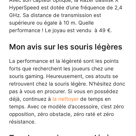
Avec son capteur optique, la Razer Basilisk X
HyperSpeed est dotée d’une fréquence de 2,4
GHz. Sa distance de transmission est
supérieure ou égale à 10 m. Quelle
performance ! Le joyau est vendu à 49 €.
Mon avis sur les souris légères
La performance et la légèreté sont les points
forts que recherchent les joueurs chez une
souris gaming. Heureusement, ces atouts se
retrouvent chez la souris légère. N’hésitez donc
pas à vous en procurer. Si vous en possédez
déjà, continuez à
la nettoyer
de temps en
temps. Avec ce modèle d’accessoire, c’est zéro
opposition, zéro obstacle, zéro raté et zéro
résistance.