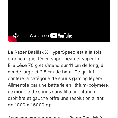
La Razer Basilisk X HyperSpeed est à la fois
ergonomique, léger, super beau et super fin.
Elle pèse 70 g et s’étend sur 11 cm de long, 6
cm de large et 2,5 cm de haut. Ce qui lui
confère la catégorie de souris gaming légère.
Alimentée par une batterie en lithium-polymère,
ce modèle de souris sans fil à orientation
droitière et gauche offre une résolution allant
de 1000 à 16000 dpi.