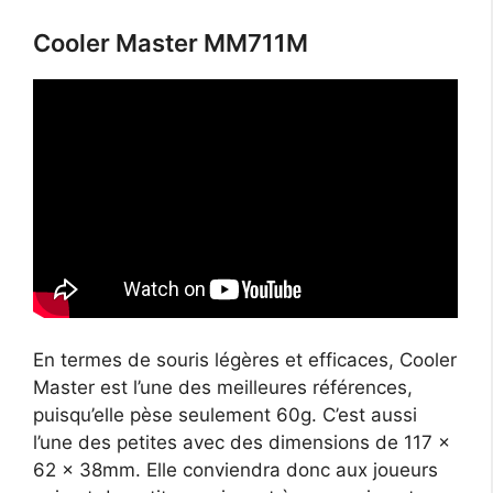
Cooler Master MM711M
En termes de souris légères et efficaces, Cooler
Master est l’une des meilleures références,
puisqu’elle pèse seulement 60g. C’est aussi
l’une des petites avec des dimensions de 117 x
62 x 38mm. Elle conviendra donc aux joueurs