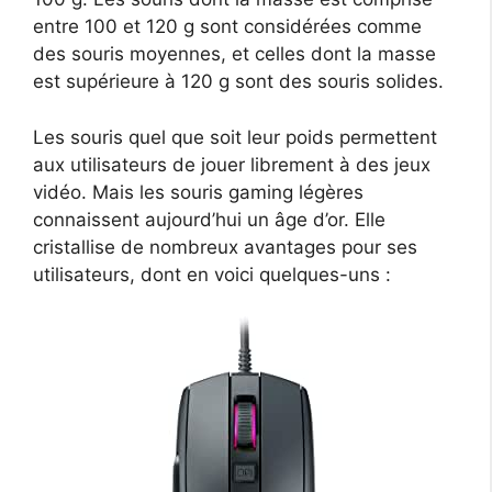
entre 100 et 120 g sont considérées comme
des souris moyennes, et celles dont la masse
est supérieure à 120 g sont des souris solides.
Les souris quel que soit leur poids permettent
aux utilisateurs de jouer librement à des jeux
vidéo. Mais les souris gaming légères
connaissent aujourd’hui un âge d’or. Elle
cristallise de nombreux avantages pour ses
utilisateurs, dont en voici quelques-uns :