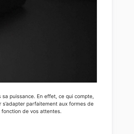
 sa puissance. En effet, ce qui compte,
r s’adapter parfaitement aux formes de
fonction de vos attentes.