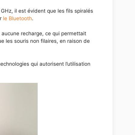
Hz, il est évident que les fils spiralés
er
le Bluetooth
.
it aucune recharge, ce qui permettait
 les souris non filaires, en raison de
echnologies qui autorisent l’utilisation