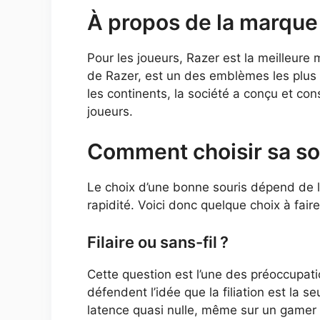
À propos de la marque
Pour les joueurs, Razer est la meilleure
de Razer, est un des emblèmes les plus
les continents, la société a conçu et con
joueurs.
Comment choisir sa so
Le choix d’une bonne souris dépend de l’
rapidité. Voici donc quelque choix à fair
Filaire ou sans-fil ?
Cette question est l’une des préoccupati
défendent l’idée que la filiation est la 
latence quasi nulle, même sur un gamer