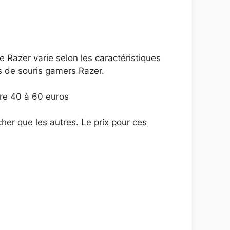
 Razer varie selon les caractéristiques
es de souris gamers Razer.
ntre 40 à 60 euros
her que les autres. Le prix pour ces