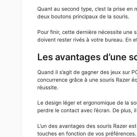
Quant au second type, c’est la prise en m
deux boutons principaux de la souris.
Pour finir, cette dernière nécessite une 
doivent rester rivés à votre bureau. En ef
Les avantages d’une s
Quand il s’agit de gagner des jeux sur P
concurrence grâce à une souris Razer é
réussite.
Le design léger et ergonomique de la sou
perdre le contact avec l’écran. De plus,
L’un des avantages des souris Razer est l
touches en fonction de vos préférences. 