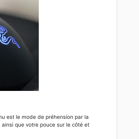
nnu est le mode de préhension par la
ainsi que votre pouce sur le côté et