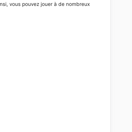
Ainsi, vous pouvez jouer à de nombreux