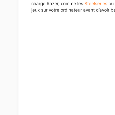
charge Razer, comme les
Steelseries
ou 
jeux sur votre ordinateur avant d’avoir b