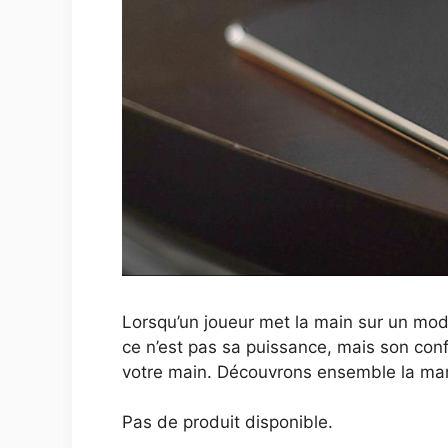
Lorsqu’un joueur met la main sur un modè
ce n’est pas sa puissance, mais son co
votre main. Découvrons ensemble la marq
Pas de produit disponible.