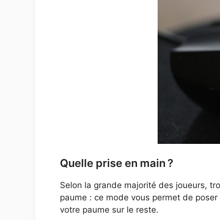
Quelle prise en main ?
Selon la grande majorité des joueurs, tr
paume : ce mode vous permet de poser vot
votre paume sur le reste.