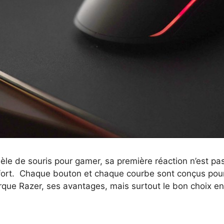
le de souris pour gamer, sa première réaction n’est pas
nfort. Chaque bouton et chaque courbe sont conçus pou
ue Razer, ses avantages, mais surtout le bon choix en 