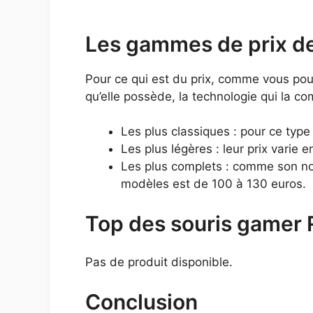
Les gammes de prix de
Pour ce qui est du prix, comme vous pouv
qu’elle possède, la technologie qui la co
Les plus classiques : pour ce type
Les plus légères : leur prix varie 
Les plus complets : comme son nom
modèles est de 100 à 130 euros.
Top des souris gamer
Pas de produit disponible.
Conclusion