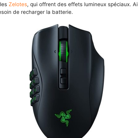
les
Zelotes
, qui offrent des effets lumineux spéciaux. 
esoin de recharger la batterie.