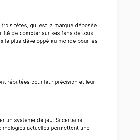
 trois têtes, qui est la marque déposée
lité de compter sur ses fans de tous
ices le plus développé au monde pour les
nt réputées pour leur précision et leur
er un système de jeu. Si certains
technologies actuelles permettent une