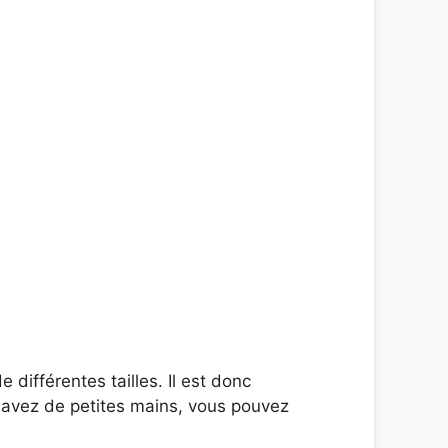
différentes tailles. Il est donc
us avez de petites mains, vous pouvez