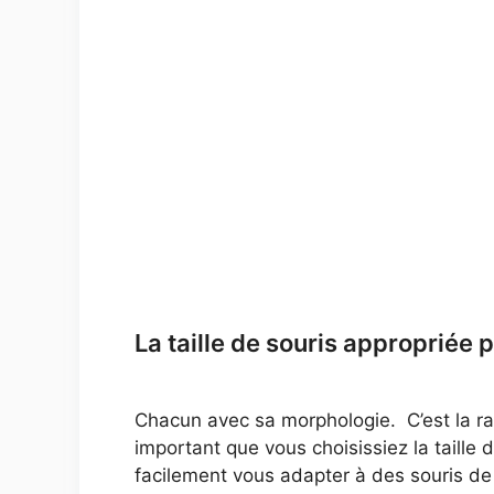
La taille de souris appropriée 
Chacun avec sa morphologie. C’est la rais
important que vous choisissiez la taille 
facilement vous adapter à des souris de