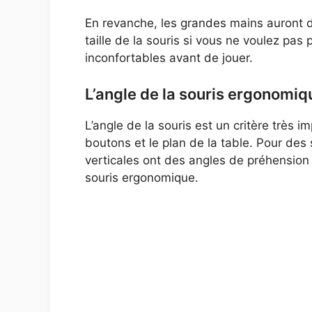
En revanche, les grandes mains auront des
taille de la souris si vous ne voulez pas
inconfortables avant de jouer.
L’angle de la souris ergonomiq
L’angle de la souris est un critère très im
boutons et le plan de la table. Pour des 
verticales ont des angles de préhension 
souris ergonomique.