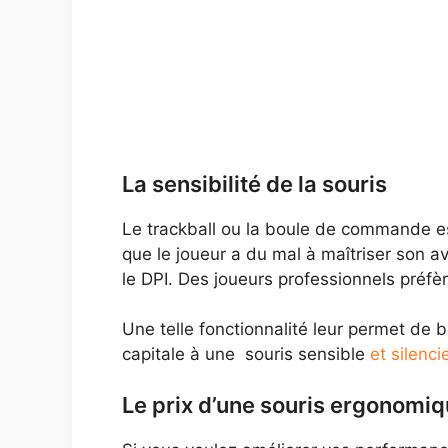
La sensibilité de la souris
Le trackball ou la boule de commande es
que le joueur a du mal à maîtriser son av
le DPI. Des joueurs professionnels préfè
Une telle fonctionnalité leur permet de b
capitale à une souris sensible
et silenci
Le prix d’une souris ergonomi