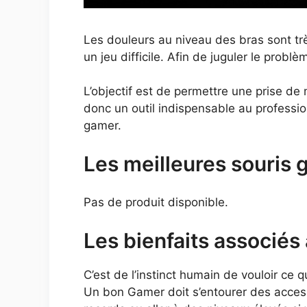
Les douleurs au niveau des bras sont tr
un jeu difficile. Afin de juguler le prob
L’objectif est de permettre une prise de 
donc un outil indispensable au profession
gamer.
Les meilleures souri
Pas de produit disponible.
Les bienfaits associés 
C’est de l’instinct humain de vouloir ce 
Un bon Gamer doit s’entourer des access