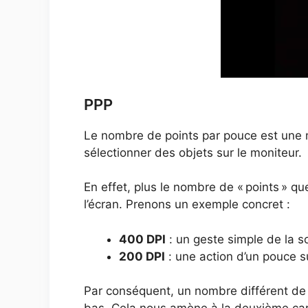
PPP
Le nombre de points par pouce est une mes
sélectionner des objets sur le moniteur.
En effet, plus le nombre de « points » qu
l’écran. Prenons un exemple concret :
400 DPI
: un geste simple de la s
200 DPI
: une action d’un pouce s
Par conséquent, un nombre différent de DP