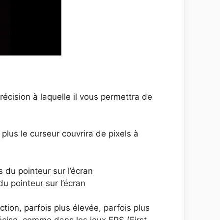
récision à laquelle il vous permettra de
 plus le curseur couvrira de pixels à
 du pointeur sur l’écran
u pointeur sur l’écran
ction, parfois plus élevée, parfois plus