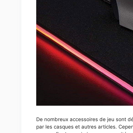
De nombreux accessoires de jeu sont dés
par les casques et autres articles. Cepen