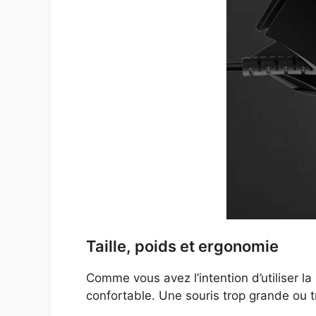
Taille, poids et ergonomie
Comme vous avez l’intention d’utiliser l
confortable. Une souris trop grande ou 