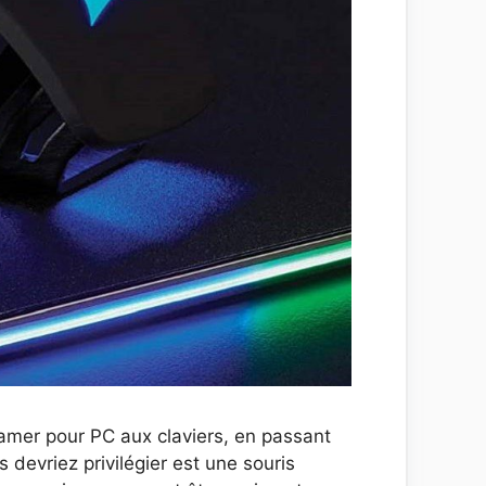
gamer pour PC aux claviers, en passant
 devriez privilégier est une souris