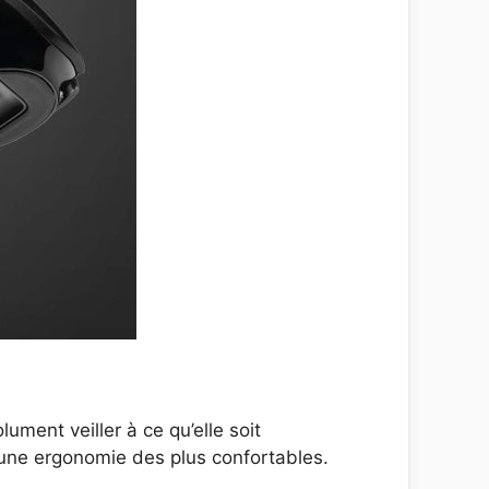
ment veiller à ce qu’elle soit
 une ergonomie des plus confortables.