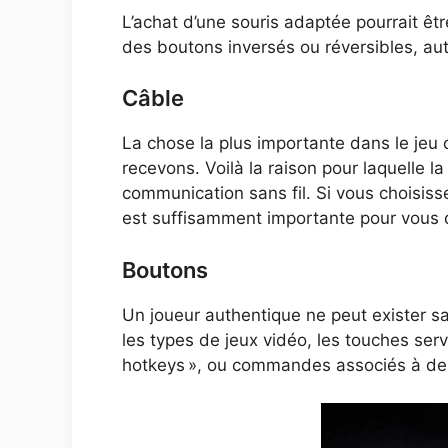
L’achat d’une souris adaptée pourrait ê
des boutons inversés ou réversibles, aut
Câble
La chose la plus importante dans le jeu
recevons. Voilà la raison pour laquelle l
communication sans fil. Si vous choisisse
est suffisamment importante pour vous 
Boutons
Un joueur authentique ne peut exister s
les types de jeux vidéo, les touches s
hotkeys », ou commandes associés à de