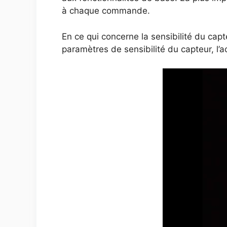
à chaque commande.
En ce qui concerne la sensibilité du capt
paramètres de sensibilité du capteur, l’