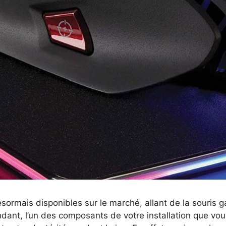
ormais disponibles sur le marché, allant de la souris 
dant, l’un des composants de votre installation que vous