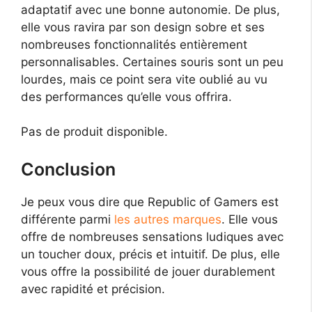
adaptatif avec une bonne autonomie. De plus,
elle vous ravira par son design sobre et ses
nombreuses fonctionnalités entièrement
personnalisables. Certaines souris sont un peu
lourdes, mais ce point sera vite oublié au vu
des performances qu’elle vous offrira.
Pas de produit disponible.
Conclusion
Je peux vous dire que Republic of Gamers est
différente parmi
les autres marques
. Elle vous
offre de nombreuses sensations ludiques avec
un toucher doux, précis et intuitif. De plus, elle
vous offre la possibilité de jouer durablement
avec rapidité et précision.