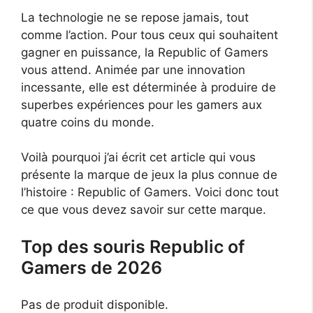
La technologie ne se repose jamais, tout
comme l’action. Pour tous ceux qui souhaitent
gagner en puissance, la Republic of Gamers
vous attend. Animée par une innovation
incessante, elle est déterminée à produire de
superbes expériences pour les gamers aux
quatre coins du monde.
Voilà pourquoi j’ai écrit cet article qui vous
présente la marque de jeux la plus connue de
l’histoire : Republic of Gamers. Voici donc tout
ce que vous devez savoir sur cette marque.
Top des souris Republic of
Gamers de 2026
Pas de produit disponible.