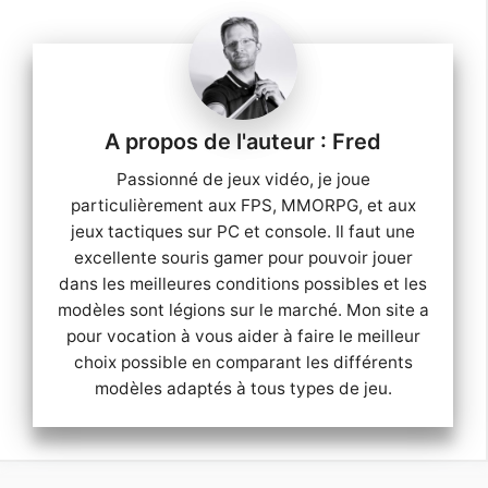
Fred
Passionné de jeux vidéo, je joue
particulièrement aux FPS, MMORPG, et aux
jeux tactiques sur PC et console. Il faut une
excellente souris gamer pour pouvoir jouer
dans les meilleures conditions possibles et les
modèles sont légions sur le marché. Mon site a
pour vocation à vous aider à faire le meilleur
choix possible en comparant les différents
modèles adaptés à tous types de jeu.