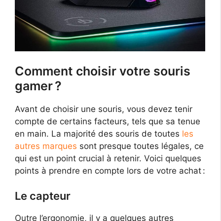
Comment choisir votre souris
gamer ?
Avant de choisir une souris, vous devez tenir
compte de certains facteurs, tels que sa tenue
en main. La majorité des souris de toutes
les
autres marques
sont presque toutes légales, ce
qui est un point crucial à retenir. Voici quelques
points à prendre en compte lors de votre achat :
Le capteur
Outre l’ergonomie, il y a quelques autres