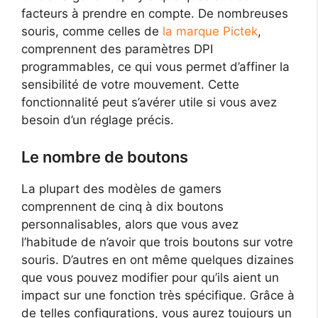
facteurs à prendre en compte. De nombreuses
souris, comme celles de
la marque Pictek
,
comprennent des paramètres DPI
programmables, ce qui vous permet d’affiner la
sensibilité de votre mouvement. Cette
fonctionnalité peut s’avérer utile si vous avez
besoin d’un réglage précis.
Le nombre de boutons
La plupart des modèles de gamers
comprennent de cinq à dix boutons
personnalisables, alors que vous avez
l’habitude de n’avoir que trois boutons sur votre
souris. D’autres en ont même quelques dizaines
que vous pouvez modifier pour qu’ils aient un
impact sur une fonction très spécifique. Grâce à
de telles configurations, vous aurez toujours un