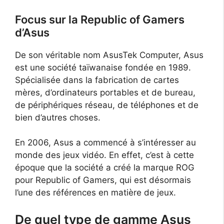
Focus sur la Republic of Gamers
d’Asus
De son véritable nom AsusTek Computer, Asus
est une société taïwanaise fondée en 1989.
Spécialisée dans la fabrication de cartes
mères, d’ordinateurs portables et de bureau,
de périphériques réseau, de téléphones et de
bien d’autres choses.
En 2006, Asus a commencé à s’intéresser au
monde des jeux vidéo. En effet, c’est à cette
époque que la société a créé la marque ROG
pour Republic of Gamers, qui est désormais
l’une des références en matière de jeux.
De quel type de gamme Asus