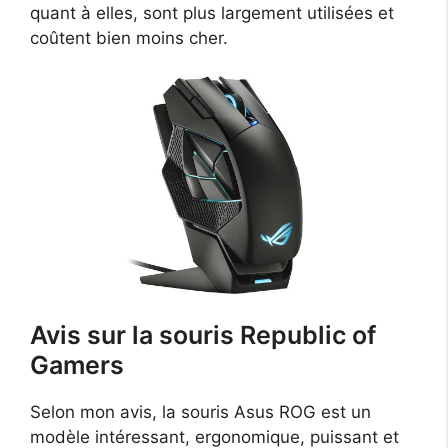
quant à elles, sont plus largement utilisées et
coûtent bien moins cher.
Avis sur la souris Republic of
Gamers
Selon mon avis, la souris Asus ROG est un
modèle intéressant, ergonomique, puissant et