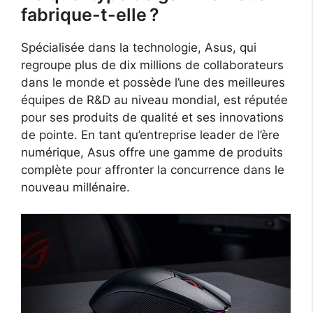
fabrique-t-elle ?
Spécialisée dans la technologie, Asus, qui
regroupe plus de dix millions de collaborateurs
dans le monde et possède l’une des meilleures
équipes de R&D au niveau mondial, est réputée
pour ses produits de qualité et ses innovations
de pointe. En tant qu’entreprise leader de l’ère
numérique, Asus offre une gamme de produits
complète pour affronter la concurrence dans le
nouveau millénaire.