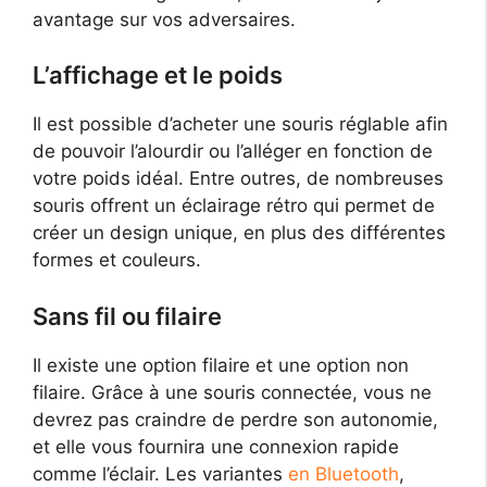
avantage sur vos adversaires.
L’affichage et le poids
Il est possible d’acheter une souris réglable afin
de pouvoir l’alourdir ou l’alléger en fonction de
votre poids idéal. Entre outres, de nombreuses
souris offrent un éclairage rétro qui permet de
créer un design unique, en plus des différentes
formes et couleurs.
Sans fil ou filaire
Il existe une option filaire et une option non
filaire. Grâce à une souris connectée, vous ne
devrez pas craindre de perdre son autonomie,
et elle vous fournira une connexion rapide
comme l’éclair. Les variantes
en Bluetooth
,